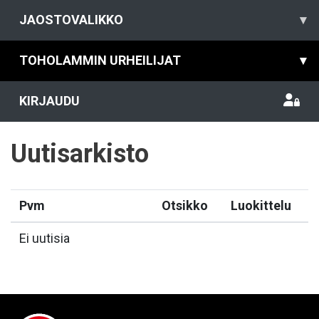
JAOSTOVALIKKO
▾
TOHOLAMMIN URHEILIJAT
▾
KIRJAUDU
Uutisarkisto
Pvm
Otsikko
Luokittelu
Ei uutisia