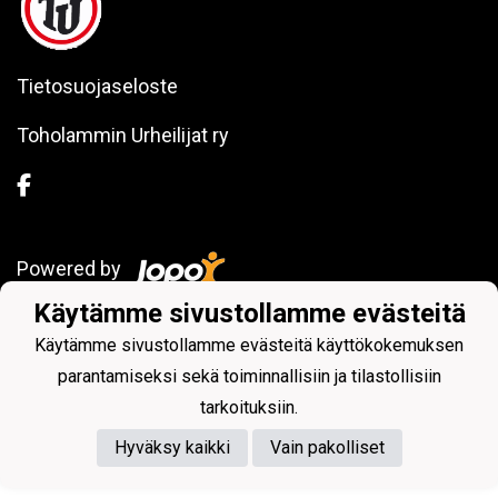
Tietosuojaseloste
Toholammin Urheilijat ry
Powered by
Käytämme sivustollamme evästeitä
Käytämme sivustollamme evästeitä käyttökokemuksen
parantamiseksi sekä toiminnallisiin ja tilastollisiin
tarkoituksiin.
Hyväksy kaikki
Vain pakolliset