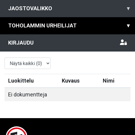
JAOSTOVALIKKO
▾
TOHOLAMMIN URHEILIJAT
▾
KIRJAUDU
Luokittelu
Kuvaus
Nimi
Ei dokumentteja