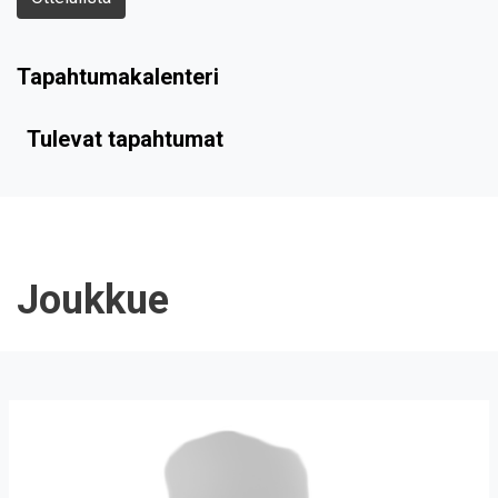
Tapahtumakalenteri
Tulevat tapahtumat
Joukkue