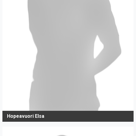
Hopeavuori Elsa