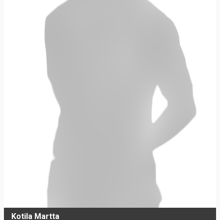
Kotila Martta