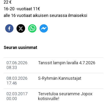
22 €
16-20 -vuotiaat 11€
alle 16 vuotiaat aikuisen seurassa ilmaiseksi
Seuran uusimmat
07.06.2026
Tanssit lampin lavalla 4.7.2026
08.33
08.03.2026
S-Ryhmän Kannustajat
17.46
02.03.2017
Tervetuloa seuramme Jopox
00.00
kotisivuille!