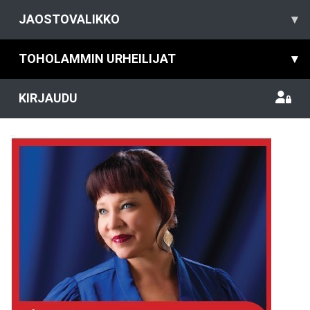
JAOSTOVALIKKO
▾
TOHOLAMMIN URHEILIJAT
▾
KIRJAUDU