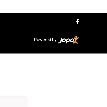
Powered by