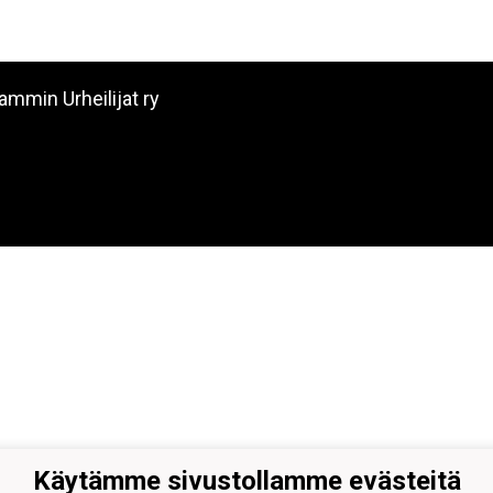
ammin Urheilijat ry
Käytämme sivustollamme evästeitä