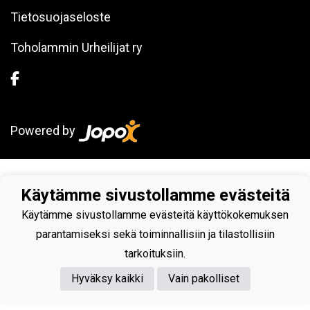
Tietosuojaseloste
Toholammin Urheilijat ry
Powered by
Käytämme sivustollamme evästeitä
Käytämme sivustollamme evästeitä käyttökokemuksen
parantamiseksi sekä toiminnallisiin ja tilastollisiin
tarkoituksiin.
Hyväksy kaikki
Vain pakolliset