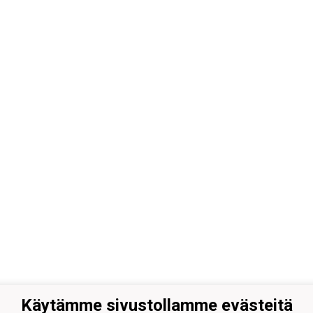
Käytämme sivustollamme evästeitä