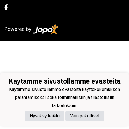
Powered by
Käytämme sivustollamme evästeitä
Käytämme sivustollamme evästeitä käyttökokemuksen
parantamiseksi sekä toiminnallisiin ja tilastollisiin
tarkoituksiin.
Hyväksy kaikki
Vain pakolliset