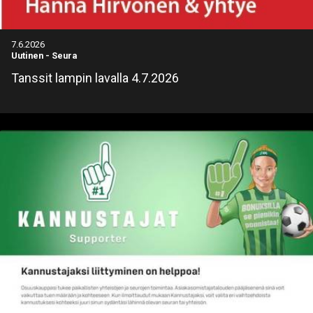
7.6.2026
Uutinen
-
Seura
Tanssit lampin lavalla 4.7.2026